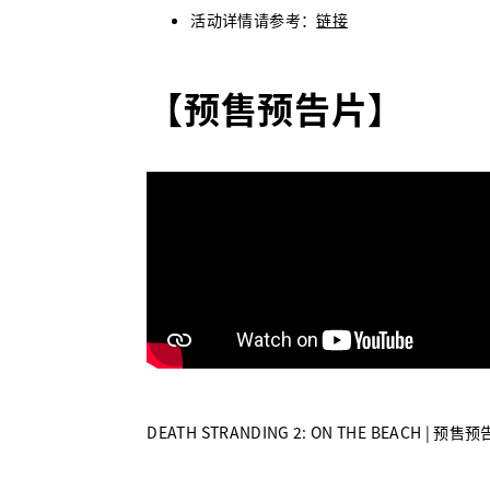
活动详情请参考：
链接
【
预售预告片
】
DEATH STRANDING 2: ON THE BEACH |
预售预