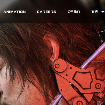
ANIMATION
CAREERS
关于我们
商店