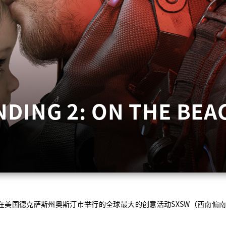
DING 2: ON THE BEA
在美国德克萨斯州奥斯汀市举行的全球最大的创意活动
SXSW
（西南偏