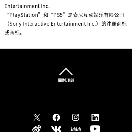
Entertainment Inc.
“PlayStation”和“PS5”是索尼互动娱乐有限公司
（Sony Interactive Entertainment Inc.）的注册商标
或商标。
回到顶部