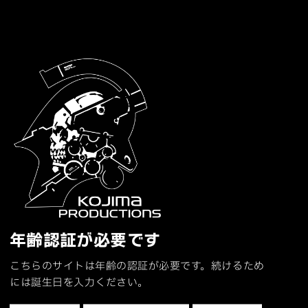
年齢認証が必要です
こちらのサイトは年齢の認証が必要です。続けるため
には誕生日を入力ください。