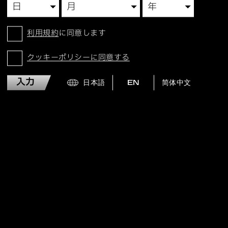
利用規約
に同意します
クッキーポリシーに同意する
入力