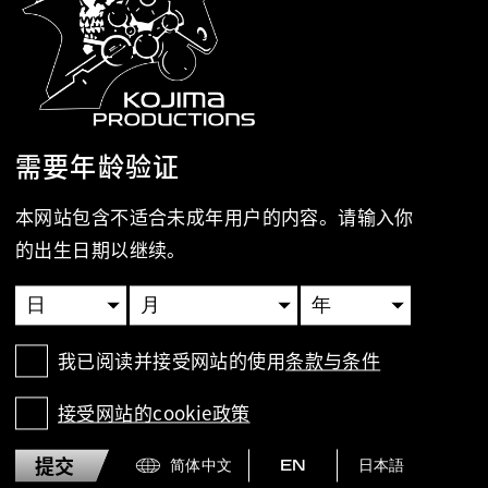
--
About Disney+
需要年龄验证
Disney+ 是迪士尼官方提供的全球订阅视频服务。除了迪士尼、
皮克斯、漫威、星球大战和国家地理的经典和热门影片外，作为
本网站包含不适合未成年用户的内容。请输入你
星品牌的一部分，这里还有适合成人欣赏的电视剧和电影。 您可
的出生日期以继续。
以随心所欲地观看仅在这里提供的原创影片。
欲了解更多信息，请访问官方网
https://www.disneyplus.com/zh-hans
站：
我已阅读并接受网站的使用
条款与条件
回到新闻
接受网站的cookie政策
提交