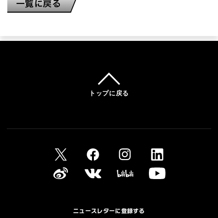
一覧に戻る
トップに戻る
ニュースレターに登録する