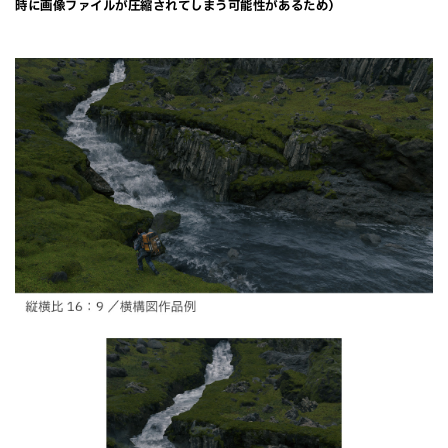
時に画像ファイルが圧縮されてしまう可能性があるため）