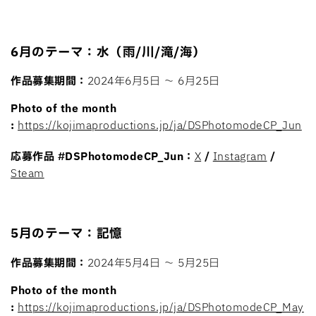
6月のテーマ：水（雨/川/滝/海）
作品募集期間：
2024年6月5日 〜 6月25日
Photo of the month
:
https://kojimaproductions.jp/ja/DSPhotomodeCP_Jun
応募作品
#DSPhotomodeCP_Jun：
X
/
Instagram
/
Steam
5月のテーマ：記憶
作品募集期間：
2024年5月4日 〜 5月25日
Photo of the month
:
https://kojimaproductions.jp/ja/DSPhotomodeCP_May