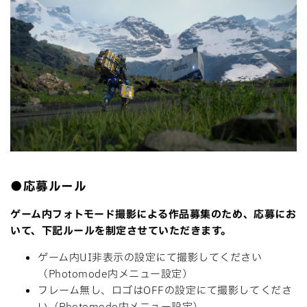
利用規約
に同意します
●応募ルール
クッキーポリシーに同意する
ゲーム内フォトモード撮影による作品募集のため、応募にお
いて、下記ルールを制定させていただきます。
ゲーム内UI非表示の設定にて撮影してください
（Photomode内メニュー設定）
フレーム無し、ロゴはOFFの設定にて撮影してくださ