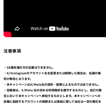
注意事項
・18歳未満の方の応募はできません。
・X/Instagramのアカウント名を変更または削除した場合は、当選の権
利が無効となります。
・本キャンペーンはX/Meta社の提供・協賛によるものではありません。
・投稿者は、X/Meta 社の定める利用規約を遵守するものとし、自己の責
任において本キャンペーンへ参加するものとします。本キャンペーンへの
投稿に起因するアカウントの制限または凍結に関して当社は一切の責任を