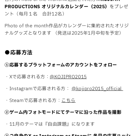
PRODUCTIONS オリジナルカレンダー（2025）
をプレゼ
ント（毎月１名 合計12名）
Photo of the month作品がカレンダーに集約されたオリジ
ナルグッズとなります （発送は2025年1月中旬を予定）
●応募方法
①応募するプラットフォームのアカウントをフォロー
・Xで応募される方：
@KOJIPRO2015
・Instagramで応募される方：
@kojipro2015_official
・Steamで応募される方：
こちら
②ゲーム内フォトモードにてテーマに沿った作品を撮影
・11月のテーマは『自由課題』になります