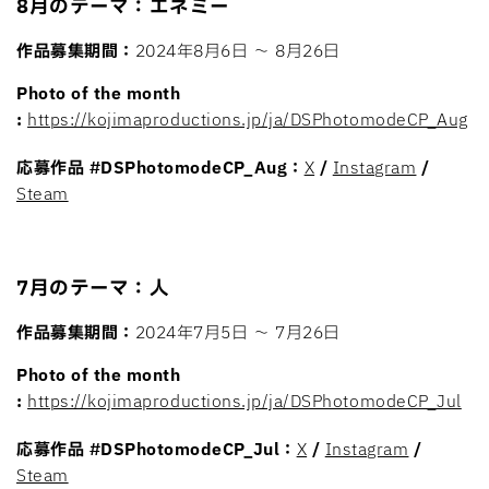
8月のテーマ：エネミー
作品募集期間：
2024年8月6日 〜 8月26日
Photo of the month
:
https://kojimaproductions.jp/ja/DSPhotomodeCP_Aug
応募作品
#DSPhotomodeCP_Aug：
X
/
Instagram
/
Steam
7月のテーマ：人
作品募集期間：
2024年7月5日 〜 7月26日
Photo of the month
:
https://kojimaproductions.jp/ja/DSPhotomodeCP_Jul
応募作品
#DSPhotomodeCP_Jul：
X
/
Instagram
/
Steam