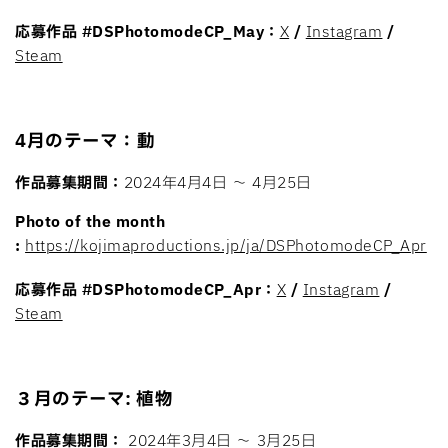
応募作品
#DSPhotomodeCP_May：
X
/
Instagram
/
Steam
4月のテーマ：動
作品募集期間：
2024年4月4日 〜 4月25日
Photo of the month
:
https://kojimaproductions.jp/ja/DSPhotomodeCP_Apr
応募作品
#DSPhotomodeCP_Apr：
X
/
Instagram
/
Steam
３月のテーマ: 植物
作品募集期間：
2024年3月4日 〜 3月25日